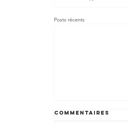
Posts récents
Commentaires