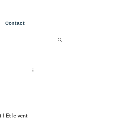
Contact
 ! Et le vent 