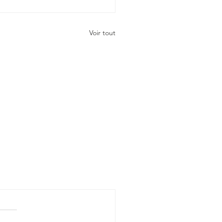
Voir tout