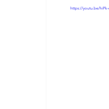
https://youtu.be/hiP