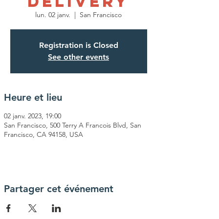
Delivery
lun. 02 janv.
  |  
San Francisco
Registration is Closed
See other events
Heure et lieu
02 janv. 2023, 19:00
San Francisco, 500 Terry A Francois Blvd, San
Francisco, CA 94158, USA
Partager cet événement