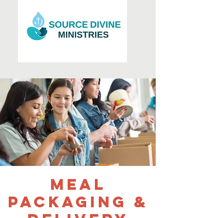
Meal
Packaging &